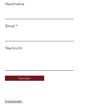
Nachname
Email
Nachricht
Senden
Instagram