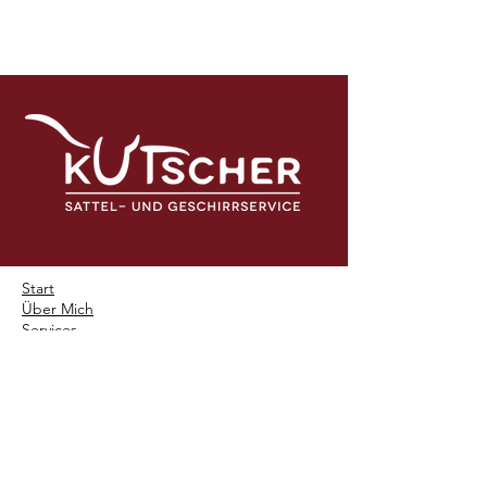
Start
Über Mich
Services
Kontakt
Datenschutzerklärung
Impressum