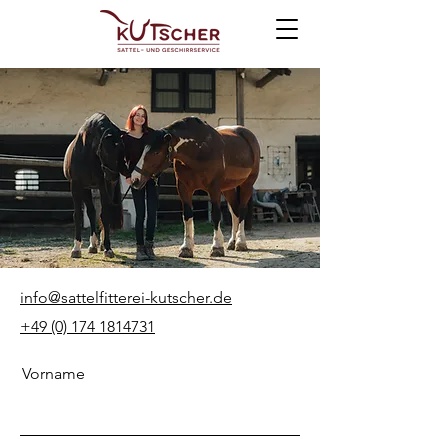
info@sattelfitterei-kutscher.de
+49 (0) 174 1814731
Vorname